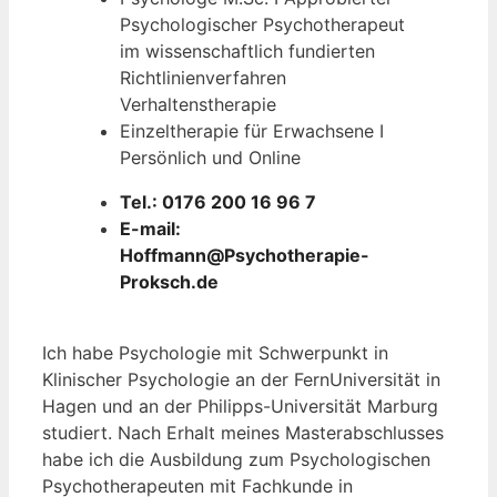
Psychologischer Psychotherapeut
im wissenschaftlich fundierten
Richtlinienverfahren
Verhaltenstherapie
Einzeltherapie für Erwachsene I
Persönlich und Online
Tel.: 0176 200 16 96 7
E-mail:
Hoffmann@Psychotherapie-
Proksch.de
Ich habe Psychologie mit Schwerpunkt in
Klinischer Psychologie an der FernUniversität in
Hagen und an der Philipps-Universität Marburg
studiert. Nach Erhalt meines Masterabschlusses
habe ich die Ausbildung zum Psychologischen
Psychotherapeuten mit Fachkunde in