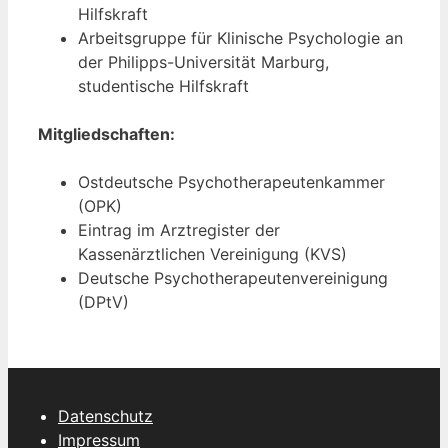
Hilfskraft
Arbeitsgruppe für Klinische Psychologie an
der Philipps-Universität Marburg,
studentische Hilfskraft
Mitgliedschaften:
Ostdeutsche Psychotherapeutenkammer
(OPK)
Eintrag im Arztregister der
Kassenärztlichen Vereinigung (KVS)
Deutsche Psychotherapeutenvereinigung
(DPtV)
Datenschutz
Impressum