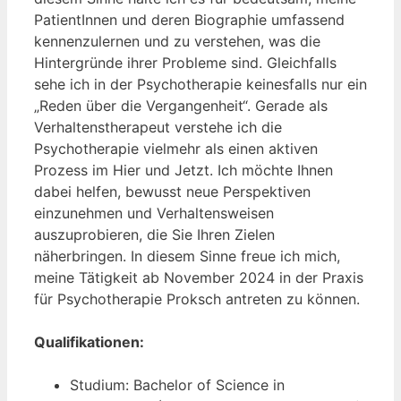
PatientInnen und deren Biographie umfassend
kennenzulernen und zu verstehen, was die
Hintergründe ihrer Probleme sind. Gleichfalls
sehe ich in der Psychotherapie keinesfalls nur ein
„Reden über die Vergangenheit“. Gerade als
Verhaltenstherapeut verstehe ich die
Psychotherapie vielmehr als einen aktiven
Prozess im Hier und Jetzt. Ich möchte Ihnen
dabei helfen, bewusst neue Perspektiven
einzunehmen und Verhaltensweisen
auszuprobieren, die Sie Ihren Zielen
näherbringen. In diesem Sinne freue ich mich,
meine Tätigkeit ab November 2024 in der Praxis
für Psychotherapie Proksch antreten zu können.
Qualifikationen:
Studium: Bachelor of Science in