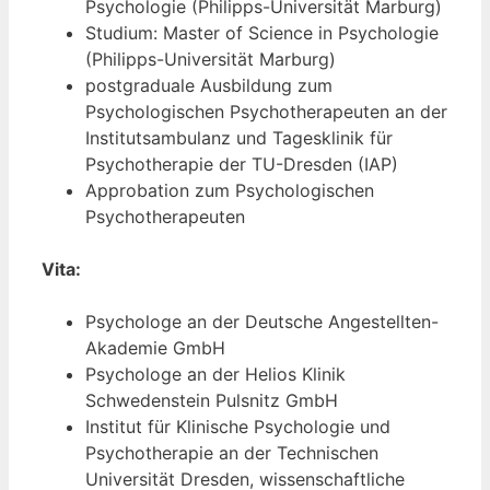
Psychologie (Philipps-Universität Marburg)
Studium: Master of Science in Psychologie
(Philipps-Universität Marburg)
postgraduale Ausbildung zum
Psychologischen Psychotherapeuten an der
Institutsambulanz und Tagesklinik für
Psychotherapie der TU-Dresden (IAP)
Approbation zum Psychologischen
Psychotherapeuten
Vita:
Psychologe an der Deutsche Angestellten-
Akademie GmbH
Psychologe an der Helios Klinik
Schwedenstein Pulsnitz GmbH
Institut für Klinische Psychologie und
Psychotherapie an der Technischen
Universität Dresden, wissenschaftliche